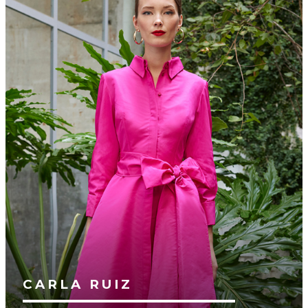
CARLA RUIZ