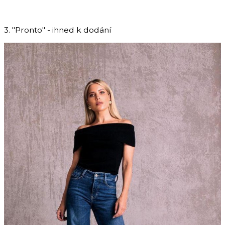
3. "Pronto" - ihned k dodání