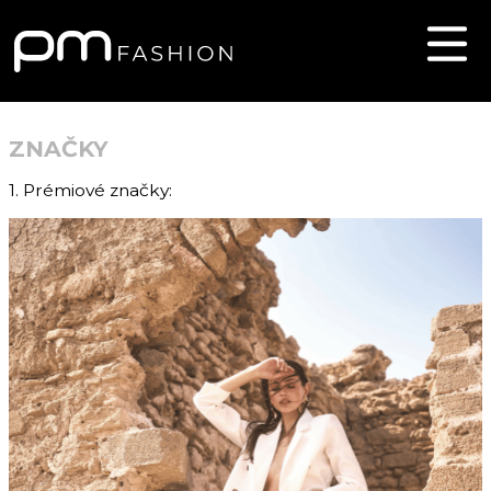
ZNAČKY
1. Prémiové značky: