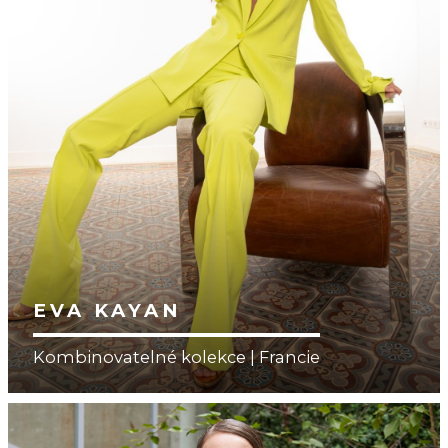
EVA KAYAN
Kombinovatelné kolekce | Francie